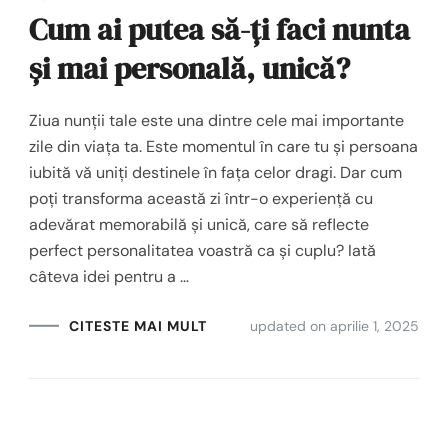
Cum ai putea să-ți faci nunta
și mai personală, unică?
Ziua nunții tale este una dintre cele mai importante
zile din viața ta. Este momentul în care tu și persoana
iubită vă uniți destinele în fața celor dragi. Dar cum
poți transforma această zi într-o experiență cu
adevărat memorabilă și unică, care să reflecte
perfect personalitatea voastră ca și cuplu? Iată
câteva idei pentru a …
updated on
aprilie 1, 2025
CITESTE MAI MULT