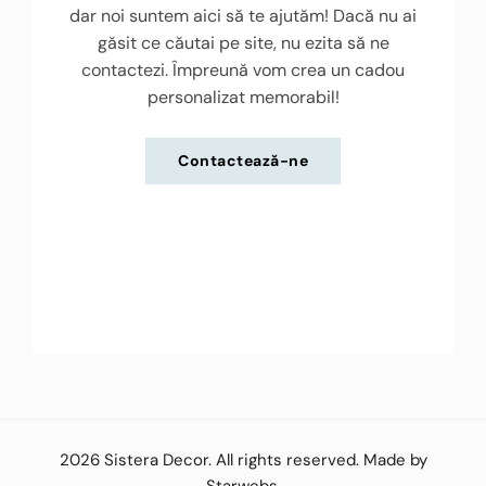
dar noi suntem aici să te ajutăm! Dacă nu ai
găsit ce căutai pe site, nu ezita să ne
contactezi. Împreună vom crea un cadou
personalizat memorabil!
Contactează-ne
2026
Sistera Decor
. All rights reserved. Made by
Starwebs
.