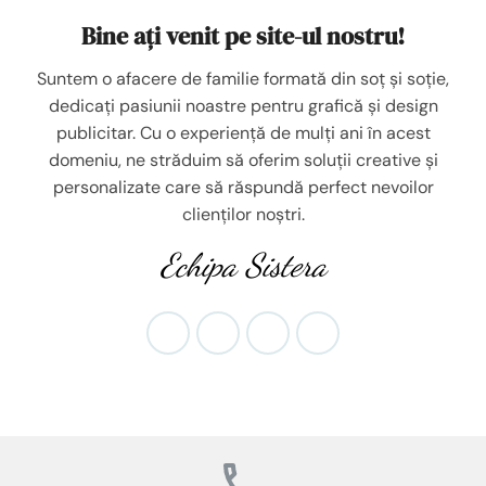
Bine ați venit pe site-ul nostru!
Suntem o afacere de familie formată din soț și soție,
dedicați pasiunii noastre pentru grafică și design
publicitar. Cu o experiență de mulți ani în acest
domeniu, ne străduim să oferim soluții creative și
personalizate care să răspundă perfect nevoilor
clienților noștri.
Echipa Sistera