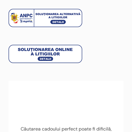
Căutarea cadoului perfect poate fi dificilă,