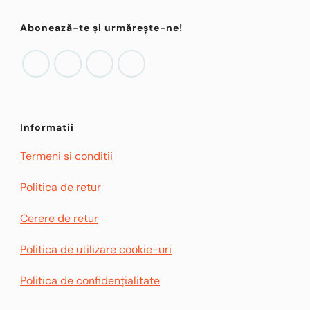
Abonează-te și urmărește-ne!
Informatii
Termeni si conditii
Politica de retur
Cerere de retur
Politica de utilizare cookie-uri
Politica de confidențialitate