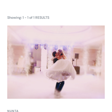
Showing: 1 - 1 of 1 RESULTS
NUNTA