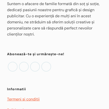
Suntem o afacere de familie formată din soț și soție,
dedicați pasiunii noastre pentru grafică și design
publicitar. Cu o experiență de mulți ani în acest
domeniu, ne străduim să oferim soluții creative și
personalizate care să răspundă perfect nevoilor
clienților noștri.
Abonează-te și urmărește-ne!
Informatii
Termeni si conditii