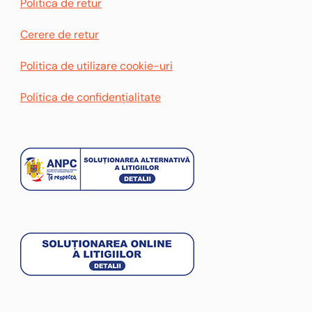
Politica de retur
Cerere de retur
Politica de utilizare cookie-uri
Politica de confidențialitate