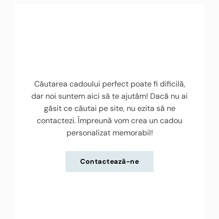
Căutarea cadoului perfect poate fi dificilă,
dar noi suntem aici să te ajutăm! Dacă nu ai
găsit ce căutai pe site, nu ezita să ne
contactezi. Împreună vom crea un cadou
personalizat memorabil!
Contactează-ne