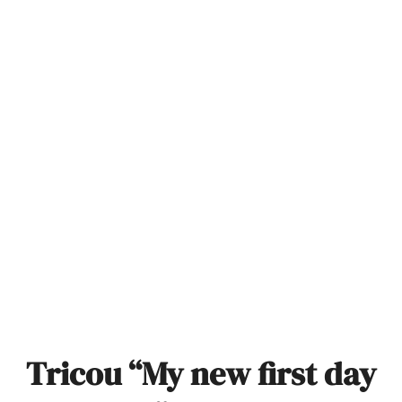
Tricou “My new first day