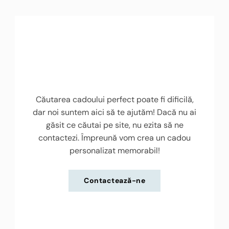
Căutarea cadoului perfect poate fi dificilă,
dar noi suntem aici să te ajutăm! Dacă nu ai
găsit ce căutai pe site, nu ezita să ne
contactezi. Împreună vom crea un cadou
personalizat memorabil!
Contactează-ne