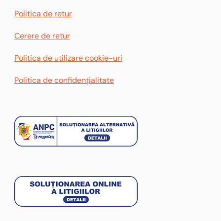
Politica de retur
Cerere de retur
Politica de utilizare cookie-uri
Politica de confidențialitate