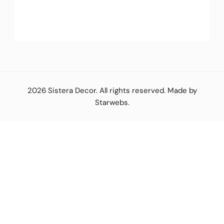
2026
Sistera Decor
. All rights reserved. Made by
Starwebs
.