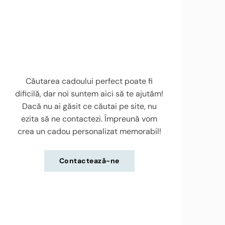
Căutarea cadoului perfect poate fi
dificilă, dar noi suntem aici să te ajutăm!
Dacă nu ai găsit ce căutai pe site, nu
ezita să ne contactezi. Împreună vom
crea un cadou personalizat memorabil!
Contactează-ne