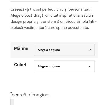
Creează-ți tricoul perfect, unic și personalizat!
Alege o poză dragă, un citat inspirațional sau un
design propriu și transformă un tricou simplu într-
o piesă vestimentară care spune povestea ta.
Mărimi
Culori
Încarcă o imagine: