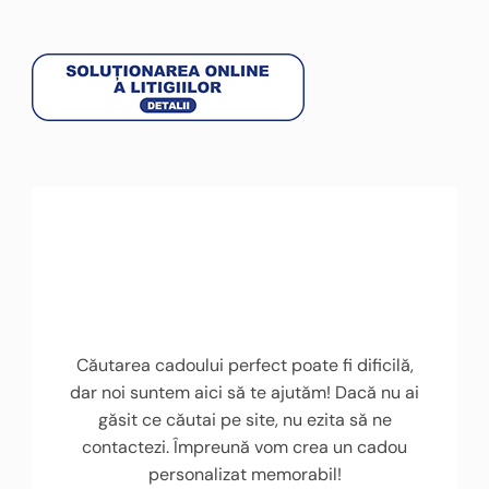
Căutarea cadoului perfect poate fi dificilă,
dar noi suntem aici să te ajutăm! Dacă nu ai
găsit ce căutai pe site, nu ezita să ne
contactezi. Împreună vom crea un cadou
personalizat memorabil!