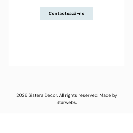
Contactează-ne
2026
Sistera Decor
. All rights reserved. Made by
Starwebs
.