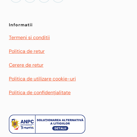
Informatii
Termeni si conditii
Politica de retur
Cerere de retur
Politica de utilizare cookie-uri
Politica de confidențialitate