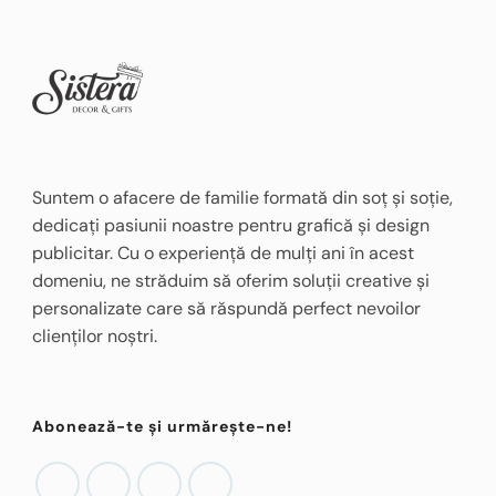
Suntem o afacere de familie formată din soț și soție,
dedicați pasiunii noastre pentru grafică și design
publicitar. Cu o experiență de mulți ani în acest
domeniu, ne străduim să oferim soluții creative și
personalizate care să răspundă perfect nevoilor
clienților noștri.
Abonează-te și urmărește-ne!