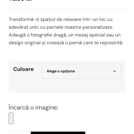
Transformă-ți spațiul de relaxare într-un loc cu
adevărat unic cu pernele noastre personalizate.
Adaugă o fotografie dragă, un mesaj special sau un
design original și creează o pernă care te reprezintă.
Culoare
Încarcă o imagine: