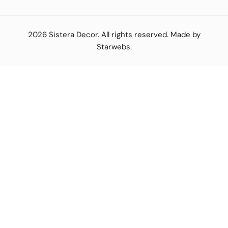
2026
Sistera Decor
. All rights reserved. Made by
Starwebs
.