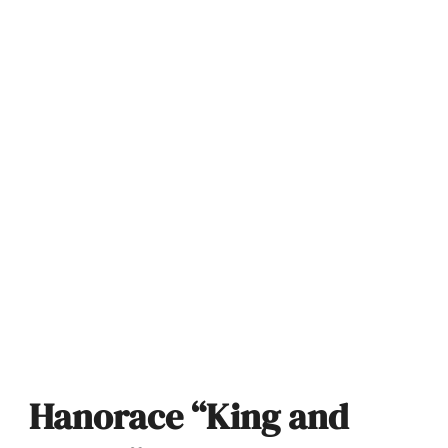
Hanorace “King and