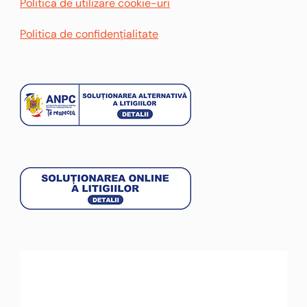
Politica de utilizare cookie-uri
Politica de confidențialitate