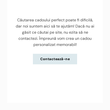
Căutarea cadoului perfect poate fi dificilă,
dar noi suntem aici să te ajutăm! Dacă nu ai
găsit ce căutai pe site, nu ezita să ne
contactezi. Împreună vom crea un cadou
personalizat memorabil!
Contactează-ne