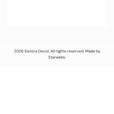
2026
Sistera Decor
. All rights reserved. Made by
Starwebs
.