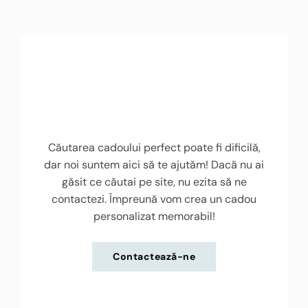
Căutarea cadoului perfect poate fi dificilă,
dar noi suntem aici să te ajutăm! Dacă nu ai
găsit ce căutai pe site, nu ezita să ne
contactezi. Împreună vom crea un cadou
personalizat memorabil!
Contactează-ne