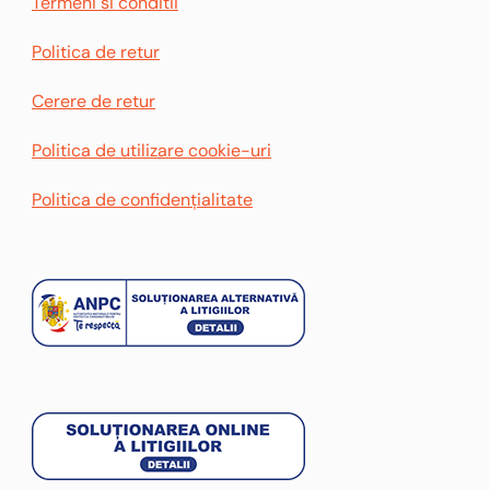
Termeni si conditii
Politica de retur
Cerere de retur
Politica de utilizare cookie-uri
Politica de confidențialitate