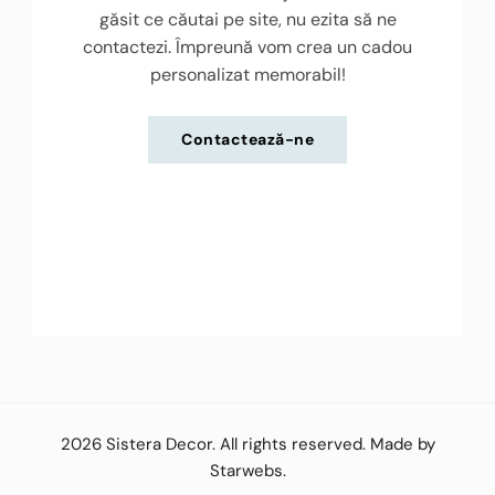
găsit ce căutai pe site, nu ezita să ne
contactezi. Împreună vom crea un cadou
personalizat memorabil!
Contactează-ne
2026
Sistera Decor
. All rights reserved. Made by
Starwebs
.