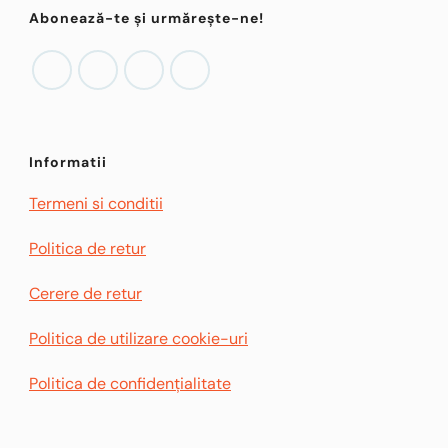
Abonează-te și urmărește-ne!
Informatii
Termeni si conditii
Politica de retur
Cerere de retur
Politica de utilizare cookie-uri
Politica de confidențialitate