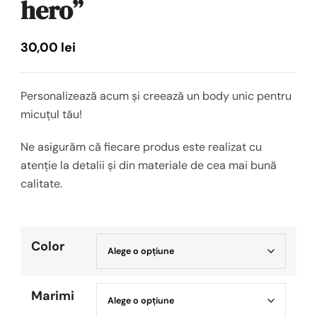
hero”
30,00
lei
Personalizează acum și creează un body unic pentru
micuțul tău!
Ne asigurăm că fiecare produs este realizat cu
atenție la detalii și din materiale de cea mai bună
calitate.
Color
Marimi