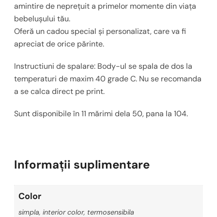
amintire de neprețuit a primelor momente din viața
bebelușului tău.
Oferă un cadou special și personalizat, care va fi
apreciat de orice părinte.
Instructiuni de spalare: Body-ul se spala de dos la
temperaturi de maxim 40 grade C. Nu se recomanda
a se calca direct pe print.
Sunt disponibile în 11 mărimi dela 50, pana la 104.
Informații suplimentare
Color
simpla, interior color, termosensibila