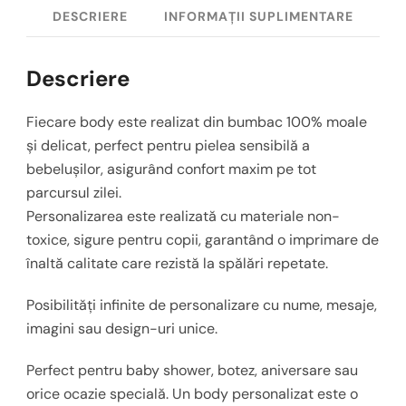
DESCRIERE
INFORMAȚII SUPLIMENTARE
Descriere
Fiecare body este realizat din bumbac 100% moale
și delicat, perfect pentru pielea sensibilă a
bebelușilor, asigurând confort maxim pe tot
parcursul zilei.
Personalizarea este realizată cu materiale non-
toxice, sigure pentru copii, garantând o imprimare de
înaltă calitate care rezistă la spălări repetate.
Posibilități infinite de personalizare cu nume, mesaje,
imagini sau design-uri unice.
Perfect pentru baby shower, botez, aniversare sau
orice ocazie specială. Un body personalizat este o