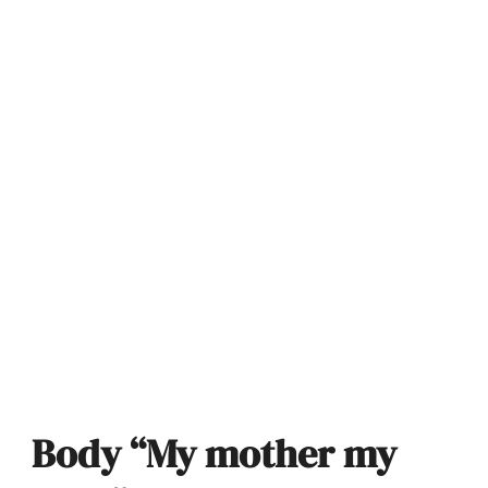
Body “My mother my