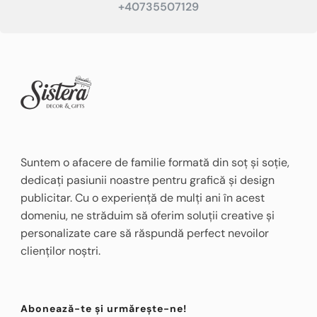
+40735507129
Suntem o afacere de familie formată din soț și soție,
dedicați pasiunii noastre pentru grafică și design
publicitar. Cu o experiență de mulți ani în acest
domeniu, ne străduim să oferim soluții creative și
personalizate care să răspundă perfect nevoilor
clienților noștri.
Abonează-te și urmărește-ne!