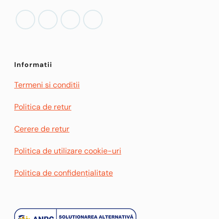
Informatii
Termeni si conditii
Politica de retur
Cerere de retur
Politica de utilizare cookie-uri
Politica de confidențialitate