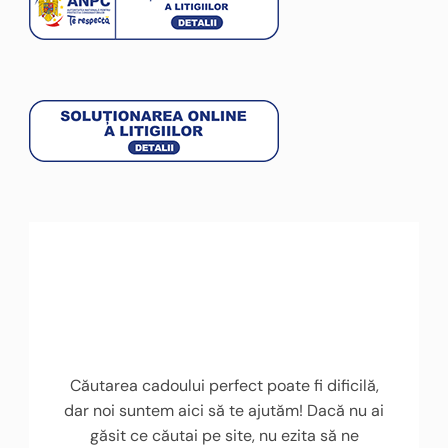
Căutarea cadoului perfect poate fi dificilă,
dar noi suntem aici să te ajutăm! Dacă nu ai
găsit ce căutai pe site, nu ezita să ne