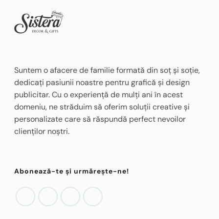
Suntem o afacere de familie formată din soț și soție,
dedicați pasiunii noastre pentru grafică și design
publicitar. Cu o experiență de mulți ani în acest
domeniu, ne străduim să oferim soluții creative și
personalizate care să răspundă perfect nevoilor
clienților noștri.
Abonează-te și urmărește-ne!