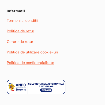
Informatii
Termeni si conditii
Politica de retur
Cerere de retur
Politica de utilizare cookie-uri
Politica de confidențialitate