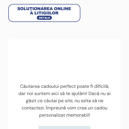
Căutarea cadoului perfect poate fi dificilă,
dar noi suntem aici să te ajutăm! Dacă nu ai
găsit ce căutai pe site, nu ezita să ne
contactezi. Împreună vom crea un cadou
personalizat memorabil!