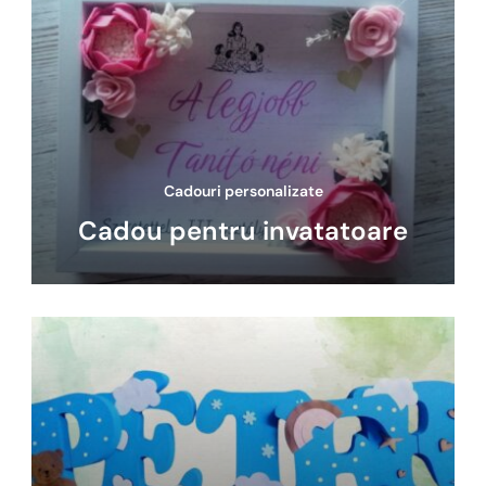
Cadouri personalizate
Cadou pentru invatatoare