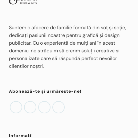
Suntem o afacere de familie formată din soț și soție,
dedicați pasiunii noastre pentru grafică și design
publicitar. Cu o experiență de mulți ani în acest
domeniu, ne străduim să oferim soluții creative și
personalizate care să răspundă perfect nevoilor
clienților noștri.
Abonează-te și urmărește-ne!
Informatii