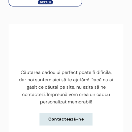
Căutarea cadoului perfect poate fi dificilă,
dar noi suntem aici să te ajutăm! Dacă nu ai
găsit ce căutai pe site, nu ezita să ne
contactezi. Împreună vom crea un cadou
personalizat memorabil!
Contactează-ne