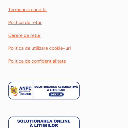
Termeni si conditii
Politica de retur
Cerere de retur
Politica de utilizare cookie-uri
Politica de confidențialitate