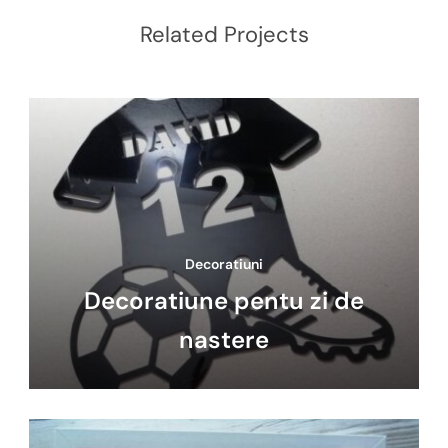
Related Projects
Decoratiuni
Decoratiune pentu zi de
nastere