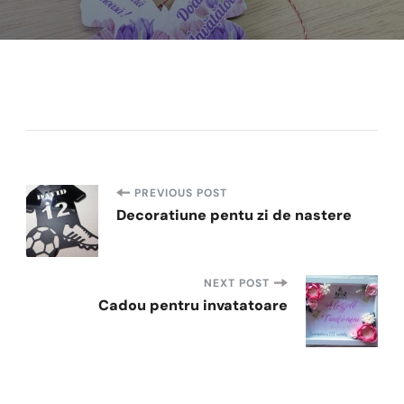
Post
PREVIOUS POST
Decoratiune pentu zi de nastere
Navigation
NEXT POST
Cadou pentru invatatoare