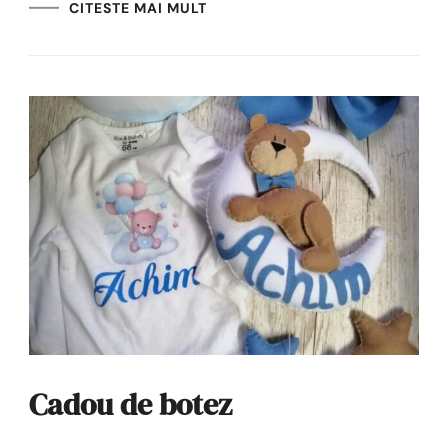
CITESTE MAI MULT
Cadou de botez