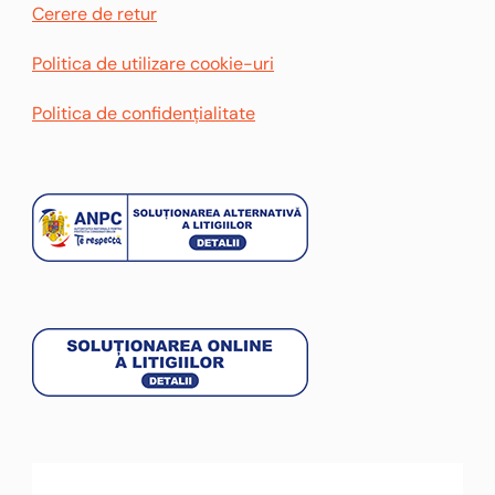
Cerere de retur
Politica de utilizare cookie-uri
Politica de confidențialitate