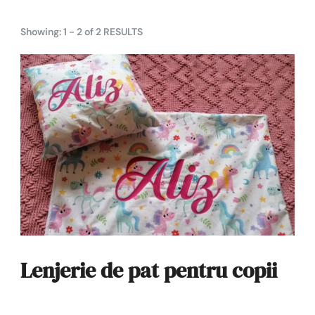
Showing: 1 - 2 of 2 RESULTS
Lenjerie de pat pentru copii